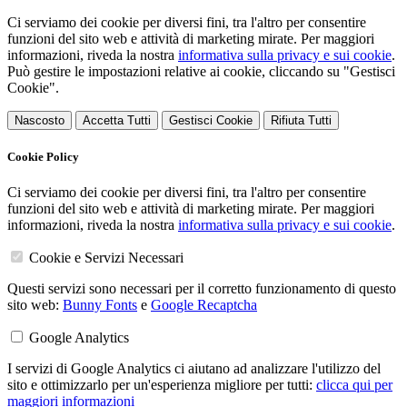
Ci serviamo dei cookie per diversi fini, tra l'altro per consentire
funzioni del sito web e attività di marketing mirate. Per maggiori
informazioni, riveda la nostra
informativa sulla privacy e sui cookie
.
Può gestire le impostazioni relative ai cookie, cliccando su "Gestisci
Cookie".
Nascosto
Accetta Tutti
Gestisci Cookie
Rifiuta Tutti
Cookie Policy
Ci serviamo dei cookie per diversi fini, tra l'altro per consentire
funzioni del sito web e attività di marketing mirate. Per maggiori
informazioni, riveda la nostra
informativa sulla privacy e sui cookie
.
Cookie e Servizi Necessari
Questi servizi sono necessari per il corretto funzionamento di questo
sito web:
Bunny Fonts
e
Google Recaptcha
Google Analytics
I servizi di Google Analytics ci aiutano ad analizzare l'utilizzo del
sito e ottimizzarlo per un'esperienza migliore per tutti:
clicca qui per
maggiori informazioni