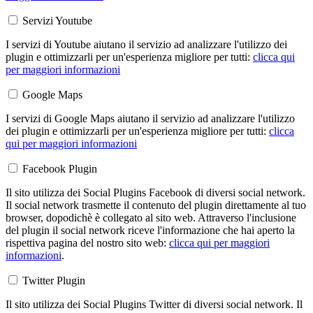
Servizi Youtube
I servizi di Youtube aiutano il servizio ad analizzare l'utilizzo dei
plugin e ottimizzarli per un'esperienza migliore per tutti:
clicca qui
per maggiori informazioni
Google Maps
I servizi di Google Maps aiutano il servizio ad analizzare l'utilizzo
dei plugin e ottimizzarli per un'esperienza migliore per tutti:
clicca
qui per maggiori informazioni
Facebook Plugin
Il sito utilizza dei Social Plugins Facebook di diversi social network.
Il social network trasmette il contenuto del plugin direttamente al tuo
browser, dopodichè è collegato al sito web. Attraverso l'inclusione
del plugin il social network riceve l'informazione che hai aperto la
rispettiva pagina del nostro sito web:
clicca qui per maggiori
informazioni
.
Twitter Plugin
Il sito utilizza dei Social Plugins Twitter di diversi social network. Il