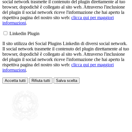
social network trasmette il contenuto del plugin direttamente al tuo
browser, dopodichè è collegato al sito web. Attraverso l'inclusione
del plugin il social network riceve l'informazione che hai aperto la
rispettiva pagina del nostro sito web:
clicca qui per maggiori
informazioni
.
Linkedin Plugin
Il sito utilizza dei Social Plugins Linkedin di diversi social network.
Il social network trasmette il contenuto del plugin direttamente al tuo
browser, dopodichè è collegato al sito web. Attraverso l'inclusione
del plugin il social network riceve l'informazione che hai aperto la
rispettiva pagina del nostro sito web:
clicca qui per maggiori
informazioni
.
Accetta tutti
Rifiuta tutti
Salva scelta
Loading...