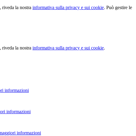
, riveda la nostra
informativa sulla privacy e sui cookie
. Può gestire le
, riveda la nostra
informativa sulla privacy e sui cookie
.
ri informazioni
ori informazioni
 maggiori informazioni