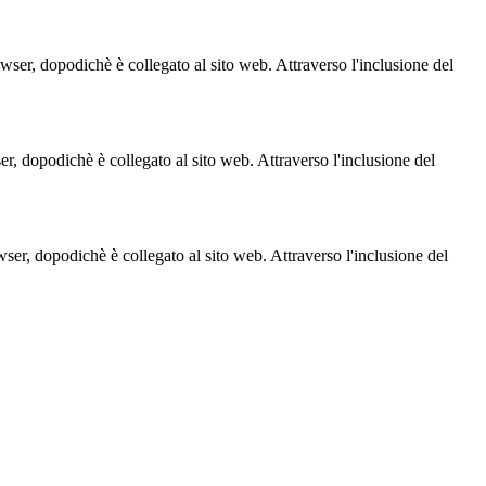
owser, dopodichè è collegato al sito web. Attraverso l'inclusione del
ser, dopodichè è collegato al sito web. Attraverso l'inclusione del
owser, dopodichè è collegato al sito web. Attraverso l'inclusione del