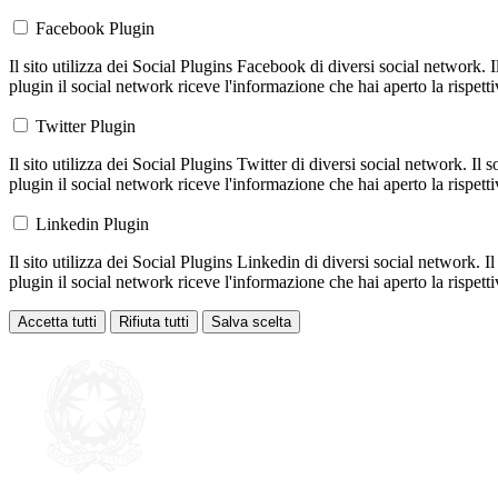
Facebook Plugin
Il sito utilizza dei Social Plugins Facebook di diversi social network. 
plugin il social network riceve l'informazione che hai aperto la rispett
Twitter Plugin
Il sito utilizza dei Social Plugins Twitter di diversi social network. Il
plugin il social network riceve l'informazione che hai aperto la rispett
Linkedin Plugin
Il sito utilizza dei Social Plugins Linkedin di diversi social network. 
plugin il social network riceve l'informazione che hai aperto la rispett
Accetta tutti
Rifiuta tutti
Salva scelta
Loading...