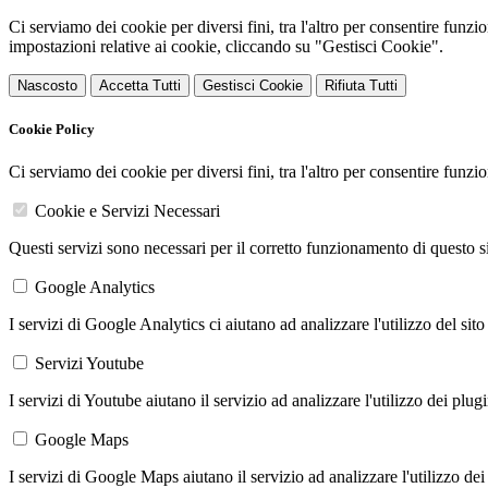
Ci serviamo dei cookie per diversi fini, tra l'altro per consentire funz
impostazioni relative ai cookie, cliccando su "Gestisci Cookie".
Nascosto
Accetta Tutti
Gestisci Cookie
Rifiuta Tutti
Cookie Policy
Ci serviamo dei cookie per diversi fini, tra l'altro per consentire funz
Cookie e Servizi Necessari
Questi servizi sono necessari per il corretto funzionamento di questo 
Google Analytics
I servizi di Google Analytics ci aiutano ad analizzare l'utilizzo del sito
Servizi Youtube
I servizi di Youtube aiutano il servizio ad analizzare l'utilizzo dei plug
Google Maps
I servizi di Google Maps aiutano il servizio ad analizzare l'utilizzo dei